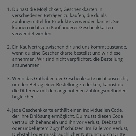
Du hast die Möglichkeit, Geschenkkarten in
verschiedenen Beträgen zu kaufen, die du als
Zahlungsmittel für Produkte verwenden kannst. Sie
können nicht zum Kauf anderer Geschenkkarten
verwendet werden.
Ein Kaufvertrag zwischen dir und uns kommt zustande,
wenn du eine Geschenkkarte bestellst und wir diese
annehmen. Wir sind nicht verpflichtet, die Bestellung
anzunehmen.
Wenn das Guthaben der Geschenkkarte nicht ausreicht,
um den Betrag einer Bestellung zu decken, kannst du
die Differenz mit den angebotenen Zahlungsmethoden
begleichen.
Jede Geschenkkarte enthält einen individuellen Code,
der ihre Einlösung ermöglicht. Du musst diesen Code
vertraulich behandeln und ihn vor Verlust, Diebstahl
oder unbefugtem Zugriff schützen. Im Falle von Verlust,
Diebstahl oder missbräuchlicher Nutzung durch Dritte