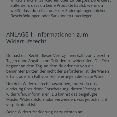
wirtschaftlicher Sanktionen oder Embargos). Du erklärst
außerdem, dass du keine Produkte kaufst, wenn du
weißt, dass du selbst oder der Endempfänger solchen
Beschränkungen oder Sanktionen unterliegen.
ANLAGE 1: Informationen zum
Widerrufsrecht
Du hast das Recht, diesen Vertrag innerhalb von vierzehn
Tagen ohne Angabe von Gründen zu widerrufen. Die Frist
beginnt an dem Tag, an dem du oder ein von dir
benannter Dritter, der nicht der Beförderer ist, die Waren
erhält, oder im Fall von Teillieferungen die letzte Ware.
Um dein Widerrufsrecht auszuüben, musst du uns
eindeutig über deine Entscheidung, diesen Vertrag zu
widerrufen, informieren. Du kannst das beigefügte
Muster-Widerrufsformular verwenden, was jedoch nicht
verpflichtend ist.
Deine Widerrufserklärung ist zu richten an: