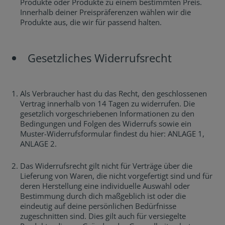
Produkte oder Produkte zu einem bestimmten Preis.
Innerhalb deiner Preispräferenzen wählen wir die
Produkte aus, die wir für passend halten.
Gesetzliches Widerrufsrecht
Als Verbraucher hast du das Recht, den geschlossenen
Vertrag innerhalb von 14 Tagen zu widerrufen. Die
gesetzlich vorgeschriebenen Informationen zu den
Bedingungen und Folgen des Widerrufs sowie ein
Muster-Widerrufsformular findest du hier: ANLAGE 1,
ANLAGE 2.
Das Widerrufsrecht gilt nicht für Verträge über die
Lieferung von Waren, die nicht vorgefertigt sind und für
deren Herstellung eine individuelle Auswahl oder
Bestimmung durch dich maßgeblich ist oder die
eindeutig auf deine persönlichen Bedürfnisse
zugeschnitten sind. Dies gilt auch für versiegelte