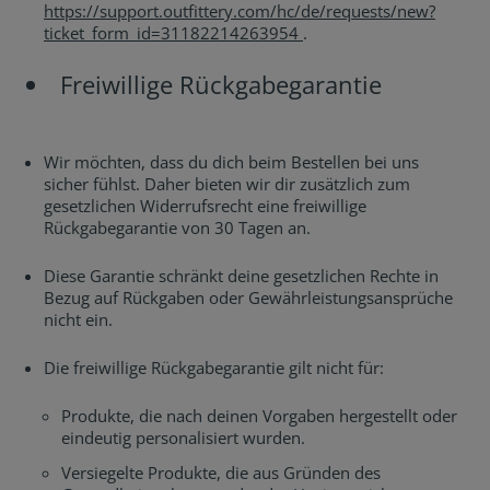
https://support.outfittery.com/hc/de/requests/new?
ticket_form_id=31182214263954
.
Freiwillige Rückgabegarantie
Wir möchten, dass du dich beim Bestellen bei uns
sicher fühlst. Daher bieten wir dir zusätzlich zum
gesetzlichen Widerrufsrecht eine freiwillige
Rückgabegarantie von 30 Tagen an.
Diese Garantie schränkt deine gesetzlichen Rechte in
Bezug auf Rückgaben oder Gewährleistungsansprüche
nicht ein.
Die freiwillige Rückgabegarantie gilt nicht für:
Produkte, die nach deinen Vorgaben hergestellt oder
eindeutig personalisiert wurden.
Versiegelte Produkte, die aus Gründen des