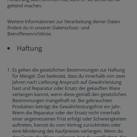
geltend machen.
Weitere Informationen zur Verarbeitung deiner Daten
findest du in unserer Datenschutz- und
Betroffenenrichtlinie.
Haftung
Es gelten die gesetzlichen Bestimmungen zur Haftung
für Mängel. Das bedeutet, dass du innerhalb von zwei
Jahren nach Lieferung Anspruch auf Gewährleistung
hast und Reparatur oder Ersatz der gekauften Ware
verlangen kannst, wenn diese gemäß den gesetzlichen
Bestimmungen mangelhaft ist. Bei gebrauchten
Produkten beträgt die Gewährleistungsfrist ein Jahr.
Wenn die Reparatur oder der Ersatz nicht innerhalb
einer angemessenen Frist erfolgt oder Schwierigkeiten
auftreten, kannst du vom Vertrag zurücktreten oder
eine Minderung des Kaufpreises verlangen. Wenn du