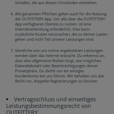
Schäden, die aus diesen Umständen entstehen.
Alle genannten Pflichten gelten auch für die Nutzung
der OUTFITTERY-App. Um alle über die OUTFITTERY-
App verfügbaren Dienste zu nutzen, ist eine
Internetverbindung erforderlich. Dies kann
zusätzliche Kosten verursachen, die zu deinen Lasten
gehen und nicht Teil unserer Leistungen sind.
Sämtliche von uns online angebotenen Leistungen
werden über das Internet erbracht. Du erkennst an,
dass dies allgemeine Risiken birgt, wie möglichen
Datendiebstahl oder Beeinträchtigungen deiner
Privatsphäre. Du darfst nur ein einziges
Kundenkonto bei uns führen. Wir behalten uns das
Recht vor, doppelte Registrierungen zu löschen.
Vertragsschluss und einseitiges
Leistungsbestimmungsrecht von
OUTFITTERY