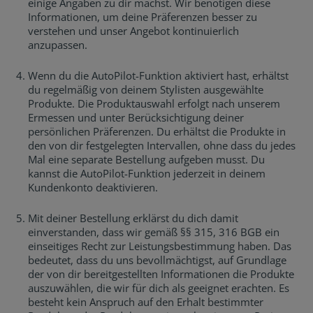
einige Angaben zu dir machst. Wir benötigen diese
Informationen, um deine Präferenzen besser zu
verstehen und unser Angebot kontinuierlich
anzupassen.
Wenn du die AutoPilot-Funktion aktiviert hast, erhältst
du regelmäßig von deinem Stylisten ausgewählte
Produkte. Die Produktauswahl erfolgt nach unserem
Ermessen und unter Berücksichtigung deiner
persönlichen Präferenzen. Du erhältst die Produkte in
den von dir festgelegten Intervallen, ohne dass du jedes
Mal eine separate Bestellung aufgeben musst. Du
kannst die AutoPilot-Funktion jederzeit in deinem
Kundenkonto deaktivieren.
Mit deiner Bestellung erklärst du dich damit
einverstanden, dass wir gemäß §§ 315, 316 BGB ein
einseitiges Recht zur Leistungsbestimmung haben. Das
bedeutet, dass du uns bevollmächtigst, auf Grundlage
der von dir bereitgestellten Informationen die Produkte
auszuwählen, die wir für dich als geeignet erachten. Es
besteht kein Anspruch auf den Erhalt bestimmter