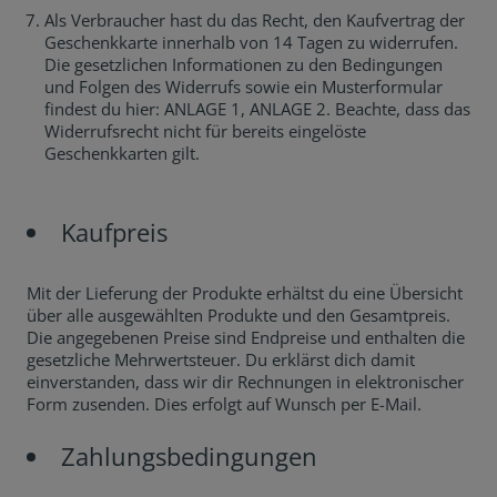
Als Verbraucher hast du das Recht, den Kaufvertrag der
Geschenkkarte innerhalb von 14 Tagen zu widerrufen.
Die gesetzlichen Informationen zu den Bedingungen
und Folgen des Widerrufs sowie ein Musterformular
findest du hier: ANLAGE 1, ANLAGE 2. Beachte, dass das
Widerrufsrecht nicht für bereits eingelöste
Geschenkkarten gilt.
Kaufpreis
Mit der Lieferung der Produkte erhältst du eine Übersicht
über alle ausgewählten Produkte und den Gesamtpreis.
Die angegebenen Preise sind Endpreise und enthalten die
gesetzliche Mehrwertsteuer. Du erklärst dich damit
einverstanden, dass wir dir Rechnungen in elektronischer
Form zusenden. Dies erfolgt auf Wunsch per E-Mail.
Zahlungsbedingungen