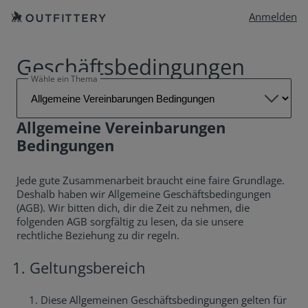
Anmelden
Geschäftsbedingungen
Wähle ein Thema

Allgemeine Vereinbarungen
Bedingungen
Jede gute Zusammenarbeit braucht eine faire Grundlage.
Deshalb haben wir Allgemeine Geschäftsbedingungen
(AGB). Wir bitten dich, dir die Zeit zu nehmen, die
folgenden AGB sorgfältig zu lesen, da sie unsere
rechtliche Beziehung zu dir regeln.
Geltungsbereich
Diese Allgemeinen Geschäftsbedingungen gelten für