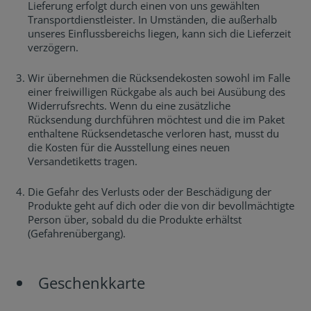
Lieferung erfolgt durch einen von uns gewählten
Transportdienstleister. In Umständen, die außerhalb
unseres Einflussbereichs liegen, kann sich die Lieferzeit
verzögern.
Wir übernehmen die Rücksendekosten sowohl im Falle
einer freiwilligen Rückgabe als auch bei Ausübung des
Widerrufsrechts. Wenn du eine zusätzliche
Rücksendung durchführen möchtest und die im Paket
enthaltene Rücksendetasche verloren hast, musst du
die Kosten für die Ausstellung eines neuen
Versandetiketts tragen.
Die Gefahr des Verlusts oder der Beschädigung der
Produkte geht auf dich oder die von dir bevollmächtigte
Person über, sobald du die Produkte erhältst
(Gefahrenübergang).
Geschenkkarte