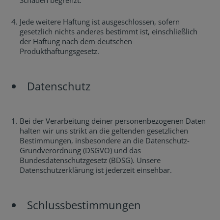
Schäden begrenzt.
Jede weitere Haftung ist ausgeschlossen, sofern
gesetzlich nichts anderes bestimmt ist, einschließlich
der Haftung nach dem deutschen
Produkthaftungsgesetz.
Datenschutz
Bei der Verarbeitung deiner personenbezogenen Daten
halten wir uns strikt an die geltenden gesetzlichen
Bestimmungen, insbesondere an die Datenschutz-
Grundverordnung (DSGVO) und das
Bundesdatenschutzgesetz (BDSG). Unsere
Datenschutzerklärung ist jederzeit einsehbar.
Schlussbestimmungen