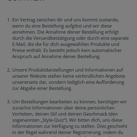
Ein Vertrag zwischen dir und uns kommt zustande,
wenn du eine Bestellung aufgibst und wir diese
annehmen. Die Annahme deiner Bestellung erfolgt
durch die Versandbestätigung oder durch eine separate
E-Mail, die die für dich ausgewählten Produkte und
Preise enthält. Es besteht jedoch kein automatischer
Anspruch auf Annahme deiner Bestellung.
Unsere Produktdarstellungen und Informationen auf
unserer Website stellen keine verbindlichen Angebote
unsererseits dar, sondern lediglich eine Aufforderung
zur Abgabe einer Bestellung.
Um Bestellungen bearbeiten zu können, benötigen wir
zunächst Informationen über deine persönlichen
Vorlieben, deinen Stil und deinen Geschmack (den
sogenannten „Style-Quiz“). Wir bitten dich, uns diese
Informationen zur Verfügung zu stellen. Dies geschieht
in der Regel während deiner Registrierung, indem du