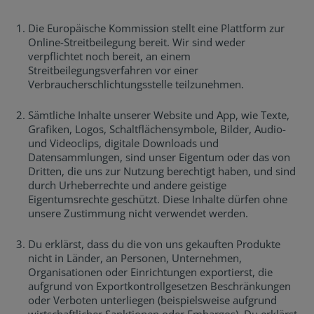
Die Europäische Kommission stellt eine Plattform zur
Online-Streitbeilegung bereit. Wir sind weder
verpflichtet noch bereit, an einem
Streitbeilegungsverfahren vor einer
Verbraucherschlichtungsstelle teilzunehmen.
Sämtliche Inhalte unserer Website und App, wie Texte,
Grafiken, Logos, Schaltflächensymbole, Bilder, Audio-
und Videoclips, digitale Downloads und
Datensammlungen, sind unser Eigentum oder das von
Dritten, die uns zur Nutzung berechtigt haben, und sind
durch Urheberrechte und andere geistige
Eigentumsrechte geschützt. Diese Inhalte dürfen ohne
unsere Zustimmung nicht verwendet werden.
Du erklärst, dass du die von uns gekauften Produkte
nicht in Länder, an Personen, Unternehmen,
Organisationen oder Einrichtungen exportierst, die
aufgrund von Exportkontrollgesetzen Beschränkungen
oder Verboten unterliegen (beispielsweise aufgrund