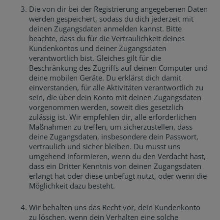
Die von dir bei der Registrierung angegebenen Daten
werden gespeichert, sodass du dich jederzeit mit
deinen Zugangsdaten anmelden kannst. Bitte
beachte, dass du für die Vertraulichkeit deines
Kundenkontos und deiner Zugangsdaten
verantwortlich bist. Gleiches gilt für die
Beschränkung des Zugriffs auf deinen Computer und
deine mobilen Geräte. Du erklärst dich damit
einverstanden, für alle Aktivitäten verantwortlich zu
sein, die über dein Konto mit deinen Zugangsdaten
vorgenommen werden, soweit dies gesetzlich
zulässig ist. Wir empfehlen dir, alle erforderlichen
Maßnahmen zu treffen, um sicherzustellen, dass
deine Zugangsdaten, insbesondere dein Passwort,
vertraulich und sicher bleiben. Du musst uns
umgehend informieren, wenn du den Verdacht hast,
dass ein Dritter Kenntnis von deinen Zugangsdaten
erlangt hat oder diese unbefugt nutzt, oder wenn die
Möglichkeit dazu besteht.
Wir behalten uns das Recht vor, dein Kundenkonto
zu löschen, wenn dein Verhalten eine solche