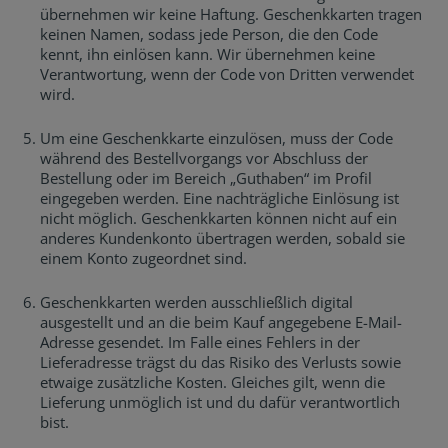
übernehmen wir keine Haftung. Geschenkkarten tragen
keinen Namen, sodass jede Person, die den Code
kennt, ihn einlösen kann. Wir übernehmen keine
Verantwortung, wenn der Code von Dritten verwendet
wird.
Um eine Geschenkkarte einzulösen, muss der Code
während des Bestellvorgangs vor Abschluss der
Bestellung oder im Bereich „Guthaben“ im Profil
eingegeben werden. Eine nachträgliche Einlösung ist
nicht möglich. Geschenkkarten können nicht auf ein
anderes Kundenkonto übertragen werden, sobald sie
einem Konto zugeordnet sind.
Geschenkkarten werden ausschließlich digital
ausgestellt und an die beim Kauf angegebene E-Mail-
Adresse gesendet. Im Falle eines Fehlers in der
Lieferadresse trägst du das Risiko des Verlusts sowie
etwaige zusätzliche Kosten. Gleiches gilt, wenn die
Lieferung unmöglich ist und du dafür verantwortlich
bist.