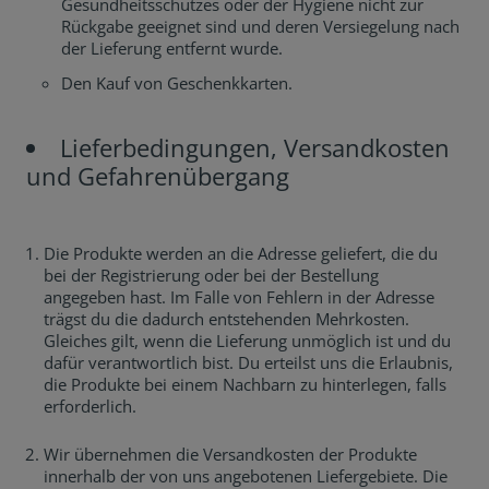
Gesundheitsschutzes oder der Hygiene nicht zur
Rückgabe geeignet sind und deren Versiegelung nach
der Lieferung entfernt wurde.
Den Kauf von Geschenkkarten.
Lieferbedingungen, Versandkosten
und Gefahrenübergang
Die Produkte werden an die Adresse geliefert, die du
bei der Registrierung oder bei der Bestellung
angegeben hast. Im Falle von Fehlern in der Adresse
trägst du die dadurch entstehenden Mehrkosten.
Gleiches gilt, wenn die Lieferung unmöglich ist und du
dafür verantwortlich bist. Du erteilst uns die Erlaubnis,
die Produkte bei einem Nachbarn zu hinterlegen, falls
erforderlich.
Wir übernehmen die Versandkosten der Produkte
innerhalb der von uns angebotenen Liefergebiete. Die