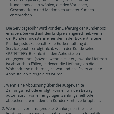
Kundenbox auszuwählen, die den Vorlieben,
Geschmäckern und Merkmalen unserer Kunden
entsprechen.
Die Servicegebühr wird vor der Lieferung der Kundenbox
erhoben. Sie wird auf den Endpreis angerechnet, wenn
der Kunde mindestens eines der in der Box enthaltenen
Kleidungsstücke behält. Eine Rückerstattung der
Servicegebühr erfolgt nicht, wenn der Kunde seine
OUTFITTERY-Box nicht in den Abholstellen
entgegennimmt (sowohl wenn dies der gewählte Lieferort
ist als auch in Fällen, in denen die Lieferung an die
Wohnadresse nicht möglich war und das Paket an eine
Abholstelle weitergeleitet wurde).
Wenn eine Abbuchung über die ausgewählte
Zahlungsmethode erfolgt, können wir den Betrag
automatisch von einer gültigen Zahlungsmethode
abbuchen, die mit deinem Kundenkonto verknüpft ist.
Wenn ein von uns genutzter Zahlungspartner die
Forderung übernommen hat, kann er sie direkt bei dir