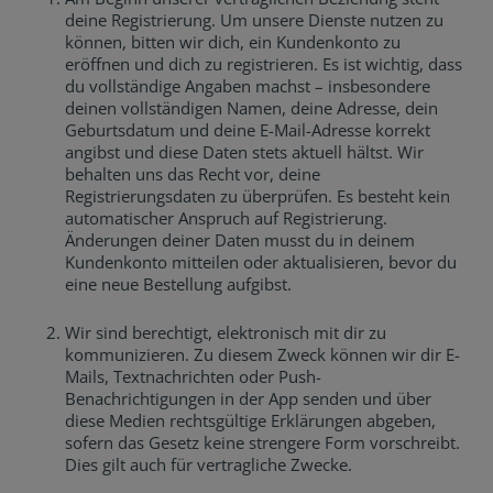
deine Registrierung. Um unsere Dienste nutzen zu
können, bitten wir dich, ein Kundenkonto zu
eröffnen und dich zu registrieren. Es ist wichtig, dass
du vollständige Angaben machst – insbesondere
deinen vollständigen Namen, deine Adresse, dein
Geburtsdatum und deine E-Mail-Adresse korrekt
angibst und diese Daten stets aktuell hältst. Wir
behalten uns das Recht vor, deine
Registrierungsdaten zu überprüfen. Es besteht kein
automatischer Anspruch auf Registrierung.
Änderungen deiner Daten musst du in deinem
Kundenkonto mitteilen oder aktualisieren, bevor du
eine neue Bestellung aufgibst.
Wir sind berechtigt, elektronisch mit dir zu
kommunizieren. Zu diesem Zweck können wir dir E-
Mails, Textnachrichten oder Push-
Benachrichtigungen in der App senden und über
diese Medien rechtsgültige Erklärungen abgeben,
sofern das Gesetz keine strengere Form vorschreibt.
Dies gilt auch für vertragliche Zwecke.